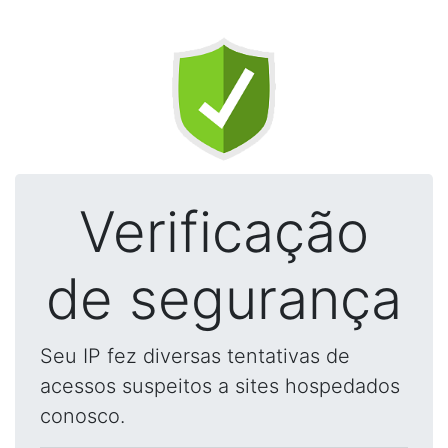
Verificação
de segurança
Seu IP fez diversas tentativas de
acessos suspeitos a sites hospedados
conosco.