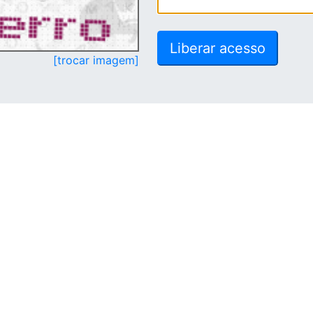
[trocar imagem]