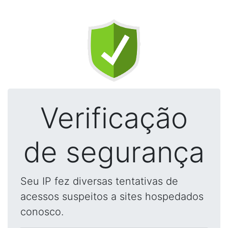
Verificação
de segurança
Seu IP fez diversas tentativas de
acessos suspeitos a sites hospedados
conosco.