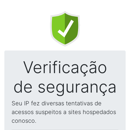
Verificação
de segurança
Seu IP fez diversas tentativas de
acessos suspeitos a sites hospedados
conosco.