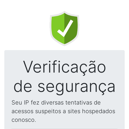
Verificação
de segurança
Seu IP fez diversas tentativas de
acessos suspeitos a sites hospedados
conosco.