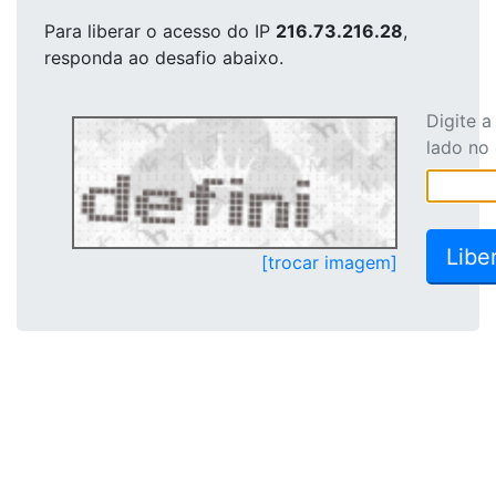
Para liberar o acesso
do IP
216.73.216.28
,
responda ao desafio abaixo.
Digite 
lado no
[trocar imagem]