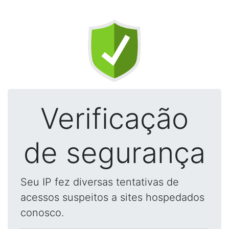
Verificação
de segurança
Seu IP fez diversas tentativas de
acessos suspeitos a sites hospedados
conosco.