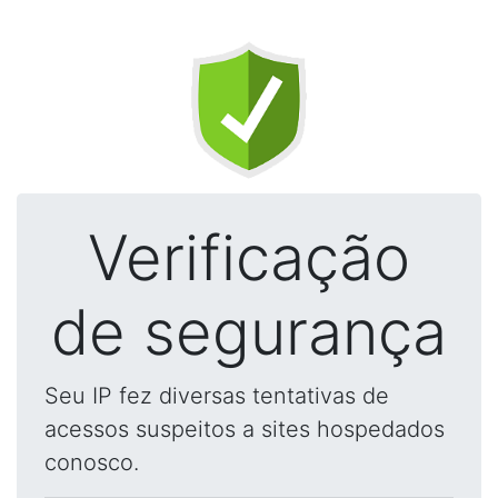
Verificação
de segurança
Seu IP fez diversas tentativas de
acessos suspeitos a sites hospedados
conosco.