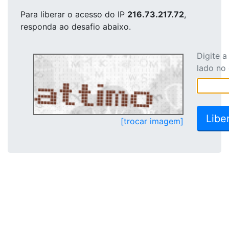
Para liberar o acesso
do IP
216.73.217.72
,
responda ao desafio abaixo.
Digite 
lado no
[trocar imagem]