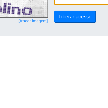
[trocar imagem]