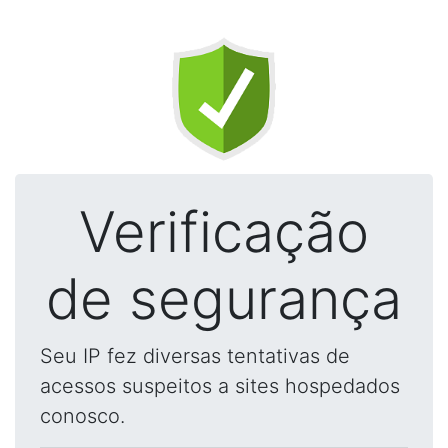
Verificação
de segurança
Seu IP fez diversas tentativas de
acessos suspeitos a sites hospedados
conosco.