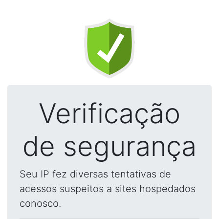
Verificação
de segurança
Seu IP fez diversas tentativas de
acessos suspeitos a sites hospedados
conosco.