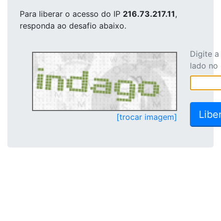
Para liberar o acesso
do IP
216.73.217.11
,
responda ao desafio abaixo.
Digite 
lado no
[trocar imagem]