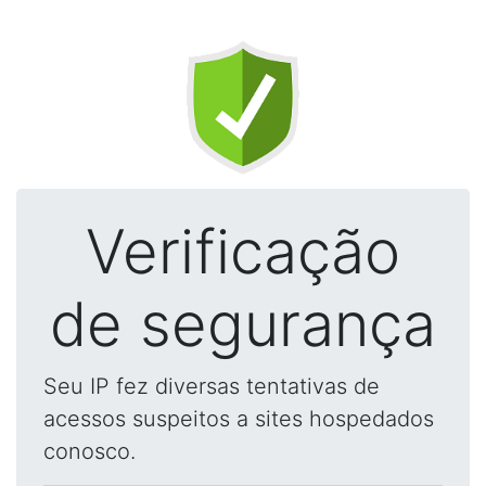
Verificação
de segurança
Seu IP fez diversas tentativas de
acessos suspeitos a sites hospedados
conosco.