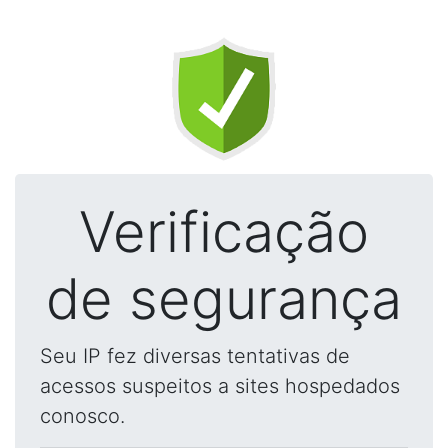
Verificação
de segurança
Seu IP fez diversas tentativas de
acessos suspeitos a sites hospedados
conosco.