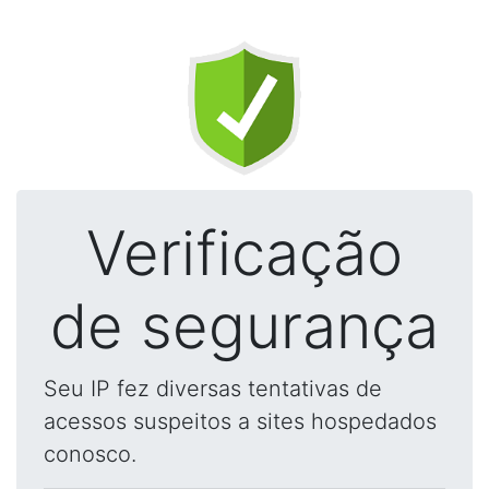
Verificação
de segurança
Seu IP fez diversas tentativas de
acessos suspeitos a sites hospedados
conosco.