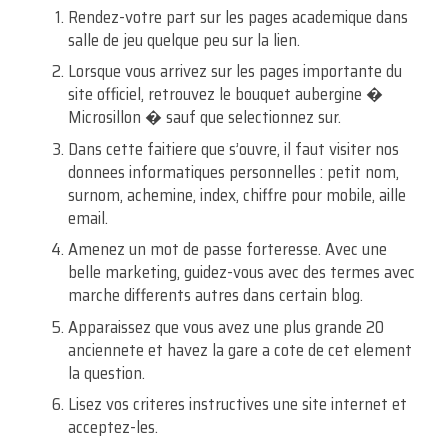
Rendez-votre part sur les pages academique dans
salle de jeu quelque peu sur la lien.
Lorsque vous arrivez sur les pages importante du
site officiel, retrouvez le bouquet aubergine �
Microsillon � sauf que selectionnez sur.
Dans cette faitiere que s’ouvre, il faut visiter nos
donnees informatiques personnelles : petit nom,
surnom, achemine, index, chiffre pour mobile, aille
email.
Amenez un mot de passe forteresse. Avec une
belle marketing, guidez-vous avec des termes avec
marche differents autres dans certain blog.
Apparaissez que vous avez une plus grande 20
anciennete et havez la gare a cote de cet element
la question.
Lisez vos criteres instructives une site internet et
acceptez-les.