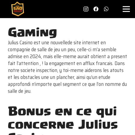
Gaming
Julius Casino est une nouvellede site internet en
compagnie de salle de jeu un peu, celle-ci m’a semble
admise en 2024, mais elle-meme aurait obtient a present
fait l’attention , ! la engagement en afflux francais. Dans
notre societe inspection, y toi-meme aiderons les atouts
et les obstacles une un plancher, ainsi qu’un etude
approfondi n’importe quel segment ce que l’on nomme du
salle de jeu.
Bonus en ce qui
concerne Julius