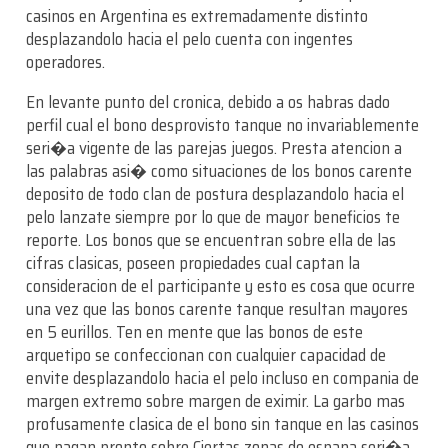
casinos en Argentina es extremadamente distinto
desplazandolo hacia el pelo cuenta con ingentes
operadores.
En levante punto del cronica, debido a os habras dado
perfil cual el bono desprovisto tanque no invariablemente
seri�a vigente de las parejas juegos. Presta atencion a
las palabras asi� como situaciones de los bonos carente
deposito de todo clan de postura desplazandolo hacia el
pelo lanzate siempre por lo que de mayor beneficios te
reporte. Los bonos que se encuentran sobre ella de las
cifras clasicas, poseen propiedades cual captan la
consideracion de el participante y esto es cosa que ocurre
una vez que las bonos carente tanque resultan mayores
en 5 eurillos. Ten en mente que las bonos de este
arquetipo se confeccionan con cualquier capacidad de
envite desplazandolo hacia el pelo incluso en compania de
margen extremo sobre margen de eximir. La garbo mas
profusamente clasica de el bono sin tanque en las casinos
que pagan pronto sobre Ciertas zonas de espana seri�a