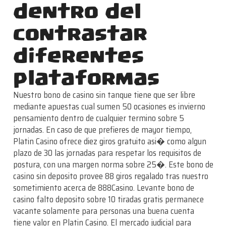
dentro del
contrastar
diferentes
plataformas
Nuestro bono de casino sin tanque tiene que ser libre
mediante apuestas cual sumen 50 ocasiones es invierno
pensamiento dentro de cualquier termino sobre 5
jornadas. En caso de que prefieres de mayor tiempo,
Platin Casino ofrece diez giros gratuito asi� como algun
plazo de 30 las jornadas para respetar los requisitos de
postura, con una margen norma sobre 25�. Este bono de
casino sin deposito provee 88 giros regalado tras nuestro
sometimiento acerca de 888Casino. Levante bono de
casino falto deposito sobre 10 tiradas gratis permanece
vacante solamente para personas una buena cuenta
tiene valor en Platin Casino. El mercado judicial para