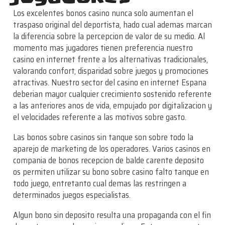
Los excelentes bonos casino nunca solo aumentan el
traspaso original del deportista, hado cual ademas marcan
la diferencia sobre la percepcion de valor de su medio. Al
momento mas jugadores tienen preferencia nuestro
casino en internet frente a los alternativas tradicionales,
valorando confort, disparidad sobre juegos y promociones
atractivas. Nuestro sector del casino en internet Espana
deberian mayor cualquier crecimiento sostenido referente
a las anteriores anos de vida, empujado por digitalizacion y
el velocidades referente a las motivos sobre gasto.
Las bonos sobre casinos sin tanque son sobre todo la
aparejo de marketing de los operadores. Varios casinos en
compania de bonos recepcion de balde carente deposito
os permiten utilizar su bono sobre casino falto tanque en
todo juego, entretanto cual demas las restringen a
determinados juegos especialistas.
Algun bono sin deposito resulta una propaganda con el fin