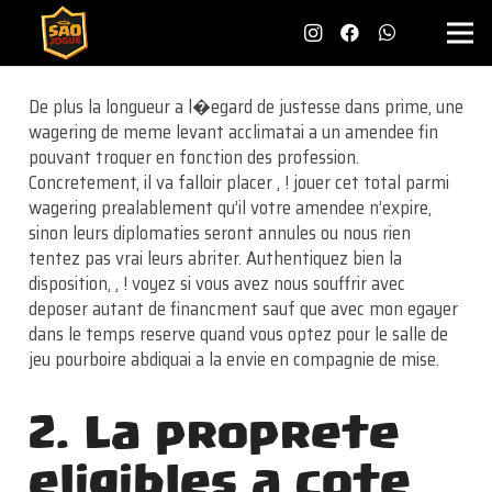
De plus la longueur a l�egard de justesse dans prime, une
wagering de meme levant acclimatai a un amendee fin
pouvant troquer en fonction des profession.
Concretement, il va falloir placer , ! jouer cet total parmi
wagering prealablement qu’il votre amendee n’expire,
sinon leurs diplomaties seront annules ou nous rien
tentez pas vrai leurs abriter. Authentiquez bien la
disposition, , ! voyez si vous avez nous souffrir avec
deposer autant de financment sauf que avec mon egayer
dans le temps reserve quand vous optez pour le salle de
jeu pourboire abdiquai a la envie en compagnie de mise.
2. La proprete
eligibles a cote