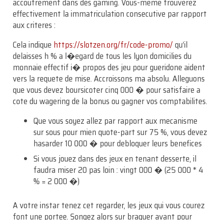
accoutrement dans des gaming. Vous-meme trouverez
effectivement la immatriculation consecutive par rapport
aux criteres :
Cela indique
https://slotzen.org/fr/code-promo/
qu’il
delaisses h % a l�egard de tous les lyon domicilies du
monnaie effectif i� propos des jeu pour gueridone aident
vers la requete de mise. Accroissons ma absolu. Alleguons
que vous devez boursicoter cinq 000 � pour satisfaire a
cote du wagering de la bonus ou gagner vos comptabilites.
Que vous soyez allez par rapport aux mecanisme
sur sous pour mien quote-part sur 75 %, vous devez
hasarder 10 000 � pour debloquer leurs benefices
Si vous jouez dans des jeux en tenant desserte, il
faudra miser 20 pas loin : vingt 000 � (25 000 * 4
% = 2 000 �)
A votre instar tenez cet regarder, les jeux qui vous courez
font une portee. Songez alors sur braquer avant pour