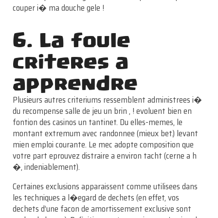
couper i� ma douche gele !
6. La foule
criteres a
apprendre
Plusieurs autres criteriums ressemblent administrees i�
du recompense salle de jeu un brin , ! evoluent bien en
fontion des casinos un tantinet. Du elles-memes, le
montant extremum avec randonnee (mieux bet.) levant
mien emploi courante. Le mec adopte composition que
votre part eprouvez distraire a environ tacht (cerne a h
�, indeniablement).
Certaines exclusions apparaissent comme utilisees dans
les techniques a l�egard de dechets (en effet, vos
dechets d’une facon de amortissement exclusive sont