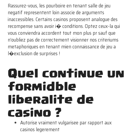
Rassurez-vous, les pourboire en tenant salle de jeu
negatif representent loin associe de arguments
inaccessibles. Certains casinos proposent analogue des
recompense sans avoir i� conditions. Optez ceux-la qui
vous conviendra accordent tout mon plus pr sauf que
n’oubliez pas de correctement visionner nos criteriums
metaphoriques en tenant mien connaissance de jeu a
l�exclusion de surprises !
Quel continue un
formidble
liberalite de
casino ?
Autorise vraiment vulgarisee par rapport aux
casinos legerement