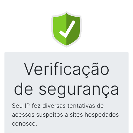
Verificação
de segurança
Seu IP fez diversas tentativas de
acessos suspeitos a sites hospedados
conosco.