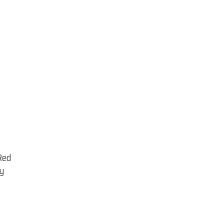
e
Red
 y