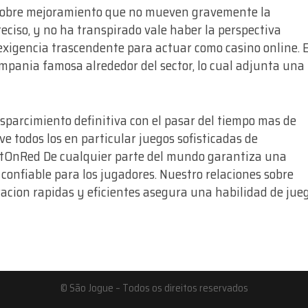
s sobre mejoramiento que no mueven gravemente la
eciso, y no ha transpirado vale haber la perspectiva
xigencia trascendente para actuar como casino online. E
ompania famosa alrededor del sector, lo cual adjunta una
sparcimiento definitiva con el pasar del tiempo mas de
e todos los en particular juegos sofisticadas de
etOnRed De cualquier parte del mundo garantiza una
confiable para los jugadores. Nuestro relaciones sobre
cion rapidas y eficientes asegura una habilidad de jue
© São Jogue – Todos os direitos reservados