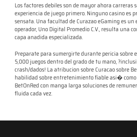
Los factores debiles son de mayor ahora carrera
experiencia de juego primero. Ninguno casino es pr
sensata. Una facultad de Curazao eGaming es un e
operador, Uno Digital Promedio C.V., resulta una c
capa anadida especializada.
Preparate para sumergirte durante pericia sobre e
5,000 juegos dentro del grado de tu mano, ?inclusiv
crash/dados! La atribucion sobre Curacao sobre B
habilidad sobre entretenimiento fiable asi� como 
BetOnRed con manga larga soluciones de remunera
fluida cada vez.