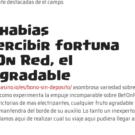
e destacadas de el campo.
 habias
rcibir fortuna
On Red, el
agradable
asino.io/es/bono-sin-deposito/
asombrosa variedad sobr
� como experimenta la empuje incomparable sobre BetOn
ctorias de mas electrizantes, cualquier fruto agradable
mantendra del borde de su auxilio. Lo tanto un inexperto
mos aqui de realizar cual su viaje aqui pudiera llegar a