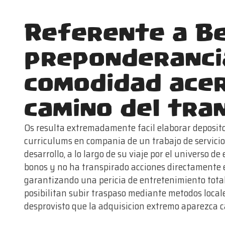
Referente a Be
preponderancia
comodidad acer
camino del tra
Os resulta extremadamente facil elaborar deposit
curriculums en compania de un trabajo de servicio
desarrollo, a lo largo de su viaje por el universo d
bonos y no ha transpirado acciones directamente 
garantizando una pericia de entretenimiento total
posibilitan subir traspaso mediante metodos locale
desprovisto que la adquisicion extremo aparezca c