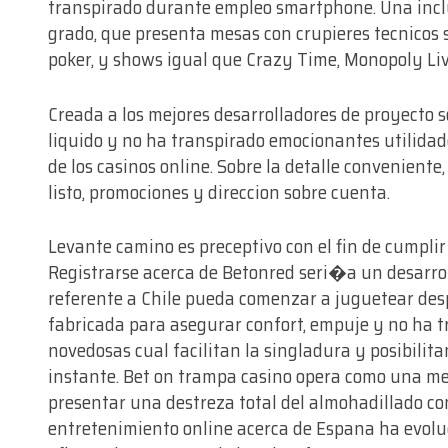
transpirado durante empleo smartphone. Una inclus
grado, que presenta mesas con crupieres tecnicos s
poker, y shows igual que Crazy Time, Monopoly L
Creada a los mejores desarrolladores de proyecto 
liquido y no ha transpirado emocionantes utilidade
de los casinos online. Sobre la detalle conveniente
listo, promociones y direccion sobre cuenta.
Levante camino es preceptivo con el fin de cumpli
Registrarse acerca de Betonred seri�a un desarroll
referente a Chile pueda comenzar a juguetear despr
fabricada para asegurar confort, empuje y no ha t
novedosas cual facilitan la singladura y posibilita
instante. Bet on trampa casino opera como una med
presentar una destreza total del almohadillado co
entretenimiento online acerca de Espana ha evoluc