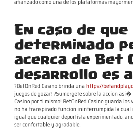
afianzado como una de los plataformas mayorment
En caso de que
determinado pe
acerca de Bet 
desarrollo es 
?BetOnRed Casino brinda una
https://betandplayc
juegos de gozar! ?Sumergete sobre la accion asi
Casino por ti mismo! BetOnRed Casino guarda los vi
no ha transpirado funcion ininterrumpida la cual 
igual que cualquier deportista experimentado, anda
ser confortable y agradable.