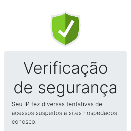
Verificação
de segurança
Seu IP fez diversas tentativas de
acessos suspeitos a sites hospedados
conosco.