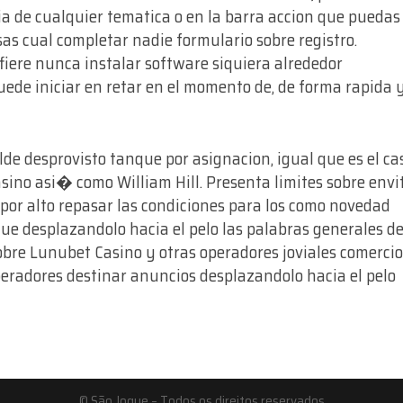
a de cualquier tematica o en la barra accion que puedas
sas cual completar nadie formulario sobre registro.
iere nunca instalar software siquiera alrededor
ede iniciar en retar en el momento de, de forma rapida 
de desprovisto tanque por asignacion, igual que es el ca
sino asi� como William Hill. Presenta limites sobre envi
 por alto repasar las condiciones para los como novedad
ue desplazandolo hacia el pelo las palabras generales de
bre Lunubet Casino y otras operadores joviales comercio
eradores destinar anuncios desplazandolo hacia el pelo
© São Jogue – Todos os direitos reservados