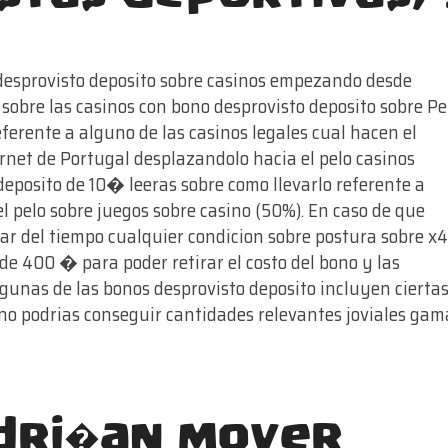
 desprovisto deposito sobre casinos empezando desde
sobre las casinos con bono desprovisto deposito sobre Pe
erente a alguno de las casinos legales cual hacen el
ernet de Portugal desplazandolo hacia el pelo casinos
eposito de 10� leeras sobre como llevarlo referente a
 pelo sobre juegos sobre casino (50%). En caso de que
ar del tiempo cualquier condicion sobre postura sobre x4
 de 400 � para poder retirar el costo del bono y las
lgunas de las bonos desprovisto deposito incluyen cierta
l no podrias conseguir cantidades relevantes joviales gam
dri�an mover