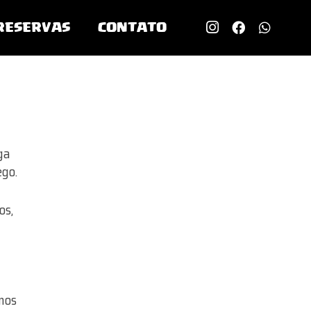
RESERVAS
CONTATO
ga
ego.
os,
mos