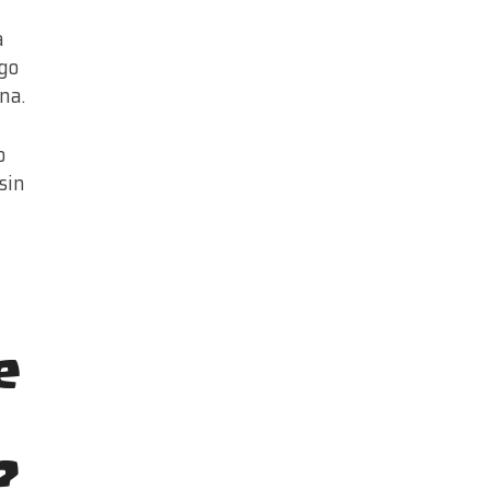
a
ego
na.
o
sin
e
?