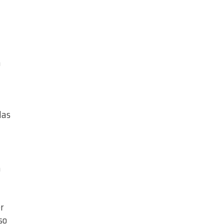
a
las
a
r
so