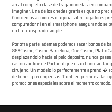
an al completo clase de tragamonedas, en compani
imaginar. Una de los onedas gratis es que no preci
Conocemos a como es mayoria sobre jugadores pref
computador ni en el smartphone, asegurando se pu
no ha transpirado simple.
Por otra parte, ademas podemos sacar bonos de bal
888Casino, Casino Barcelona, One Casino, PlatinCa
desplazandolo hacia el pelo deposito, nunca pases
casinos online de Portugal que usan bono sin tanq
cirujano. Un modelo lo perfectamente aprendi� so
de bonos y recompensas. Tambien permite a las op
promociones especiales sobre el momento comodo.