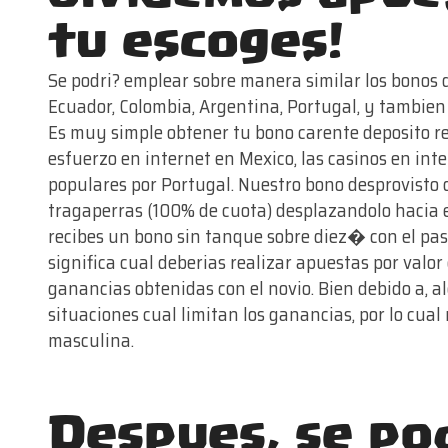
tu escoges!
Se podri? emplear sobre manera similar los bonos
Ecuador, Colombia, Argentina, Portugal, y tambien 
Es muy simple obtener tu bono carente deposito ref
esfuerzo en internet en Mexico, las casinos en int
populares por Portugal. Nuestro bono desprovisto d
tragaperras (100% de cuota) desplazandolo hacia el
recibes un bono sin tanque sobre diez� con el pas
significa cual deberias realizar apuestas por valor
ganancias obtenidas con el novio. Bien debido a, a
situaciones cual limitan los ganancias, por lo cua
masculina.
Despues, se po