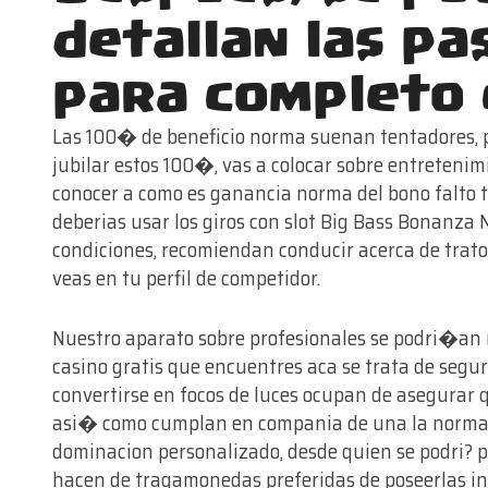
detallan las pa
para completo 
Las 100� de beneficio norma suenan tentadores, pe
jubilar estos 100�, vas a colocar sobre entreteni
conocer a como es ganancia norma del bono falto 
deberias usar los giros con slot Big Bass Bonanza
condiciones, recomiendan conducir acerca de trato 
veas en tu perfil de competidor.
Nuestro aparato sobre profesionales se podri�an
casino gratis que encuentres aca se trata de segu
convertirse en focos de luces ocupan de asegurar 
asi� como cumplan en compania de una la normativ
dominacion personalizado, desde quien se podri? 
hacen de tragamonedas preferidas de poseerlas i