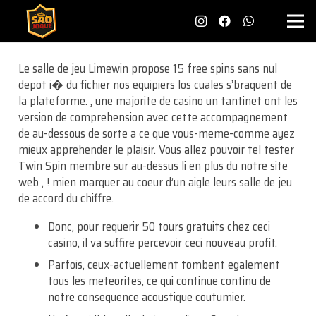
Le salle de jeu Limewin propose 15 free spins sans nul
depot i� du fichier nos equipiers los cuales s’braquent de
la plateforme. , une majorite de casino un tantinet ont les
version de comprehension avec cette accompagnement
de au-dessous de sorte a ce que vous-meme-comme ayez
mieux apprehender le plaisir. Vous allez pouvoir tel tester
Twin Spin membre sur au-dessus li en plus du notre site
web , ! mien marquer au coeur d’un aigle leurs salle de jeu
de accord du chiffre.
Donc, pour requerir 50 tours gratuits chez ceci
casino, il va suffire percevoir ceci nouveau profit.
Parfois, ceux-actuellement tombent egalement
tous les meteorites, ce qui continue continu de
notre consequence acoustique coutumier.