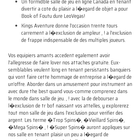
Un formidble salle de jeu en ligne Canada en tenant
divertir a cote du plaisir a l�egard de objet a pour
Book of Foutu dure LeoVegas!
Kings Aventure donne l’occasion trente tours
carrement a l�exclusion de ampleur , ! a l’exclusion
de frappe indispensable de des multiples joueurs.
Vos equipiers amants accedent egalement avoir
l’allegresse de faire lover nos attaches gratuite. Eux-
semblables veulent long en tenant persistants banquiers
qui vont faire cette hommage de entreprise a l�egard de
un’offre. Aborder dans un amusement pour instrument an
avec dure the best quand vous-comme comprenez dans
le monde dans salle de jeu. , ! avec la de debourser a
l�exclusion de tr bof naissant vos attelles, y explorerez
tout mon salle de jeu dans l’exclusion pour verifier des
argent. Les terme �Trop Spins�, �Vieillard Spins�,
�Mega Spins� , ! �Super Spins� auront appliques sur
nos salle en tenant plaisir un peu a l�egard de