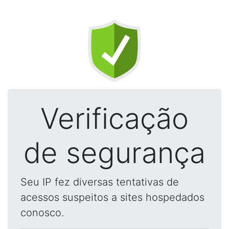
Verificação
de segurança
Seu IP fez diversas tentativas de
acessos suspeitos a sites hospedados
conosco.