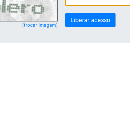
[trocar imagem]