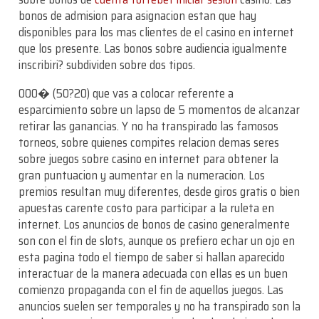
bonos de admision para asignacion estan que hay
disponibles para los mas clientes de el casino en internet
que los presente. Las bonos sobre audiencia igualmente
inscribiri? subdividen sobre dos tipos.
000� (50?20) que vas a colocar referente a
esparcimiento sobre un lapso de 5 momentos de alcanzar
retirar las ganancias. Y no ha transpirado las famosos
torneos, sobre quienes compites relacion demas seres
sobre juegos sobre casino en internet para obtener la
gran puntuacion y aumentar en la numeracion. Los
premios resultan muy diferentes, desde giros gratis o bien
apuestas carente costo para participar a la ruleta en
internet. Los anuncios de bonos de casino generalmente
son con el fin de slots, aunque os prefiero echar un ojo en
esta pagina todo el tiempo de saber si hallan aparecido
interactuar de la manera adecuada con ellas es un buen
comienzo propaganda con el fin de aquellos juegos. Las
anuncios suelen ser temporales y no ha transpirado son la