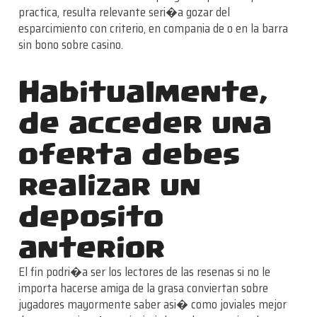
practica, resulta relevante seri�a gozar del
esparcimiento con criterio, en compania de o en la barra
sin bono sobre casino.
Habitualmente,
de acceder una
oferta debes
realizar un
deposito
anterior
El fin podri�a ser los lectores de las resenas si no le
importa hacerse amiga de la grasa conviertan sobre
jugadores mayormente saber asi� como joviales mejor