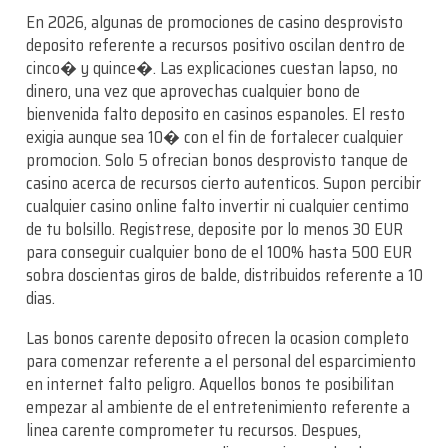
En 2026, algunas de promociones de casino desprovisto
deposito referente a recursos positivo oscilan dentro de
cinco� y quince�. Las explicaciones cuestan lapso, no
dinero, una vez que aprovechas cualquier bono de
bienvenida falto deposito en casinos espanoles. El resto
exigia aunque sea 10� con el fin de fortalecer cualquier
promocion. Solo 5 ofrecian bonos desprovisto tanque de
casino acerca de recursos cierto autenticos. Supon percibir
cualquier casino online falto invertir ni cualquier centimo
de tu bolsillo. Registrese, deposite por lo menos 30 EUR
para conseguir cualquier bono de el 100% hasta 500 EUR
sobra doscientas giros de balde, distribuidos referente a 10
dias.
Las bonos carente deposito ofrecen la ocasion completo
para comenzar referente a el personal del esparcimiento
en internet falto peligro. Aquellos bonos te posibilitan
empezar al ambiente de el entretenimiento referente a
linea carente comprometer tu recursos. Despues,