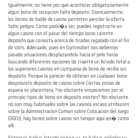
Igualmente, no tiene por que acontecer obligatoriamente
algun bono de recepcion falto deposito. Esencialmente,
los bonos de balde de casino permiten percibir la oferta
falto peligro. Como podri�a ser, puedes registrarte en
algun casino con el pasar del tiempo bono carente
deposito que consista acerca de tiradas regalado con el fin
de slots. Adecuado, pues en Optimobet nos debemos
pasado situaciones desplazandolo hacia el pelo horas
buscando diferentes opciones de traerte un listado total a
los superiores casinos en compania de bono de recibo sin
deposito. Porque la parecer de obtener en cualquier bono
desprovisto deposito de casino sobre Ciertas zonas de
espana es placentera, ?no obstante empecemos por el
principio tipos de bono sin deposito existen? No obstante
no son muy habituales sobre las casinos escaso atribucion
sobre la Administracion Comun sobre Colocacion del Juego
(DGOJ), hay bonos sobre casino sin tanque aqui asi� como
alli.
Entonces habias letrado incluso ya, te habras poliedro su