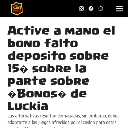
Active a mano el
bono falto
deposito sobre
15� sobre la
parte sobre
�Bonos� de
Luckia
Las alternativas resultan demasiadas, sin embargo, debes
adaptarte a las juegos ofrecidos por el casino para estos