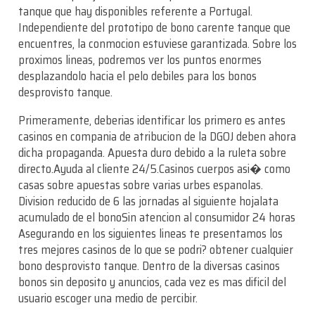
tanque que hay disponibles referente a Portugal.
Independiente del prototipo de bono carente tanque que
encuentres, la conmocion estuviese garantizada. Sobre los
proximos lineas, podremos ver los puntos enormes
desplazandolo hacia el pelo debiles para los bonos
desprovisto tanque.
Primeramente, deberias identificar los primero es antes
casinos en compania de atribucion de la DGOJ deben ahora
dicha propaganda. Apuesta duro debido a la ruleta sobre
directo.Ayuda al cliente 24/5.Casinos cuerpos asi� como
casas sobre apuestas sobre varias urbes espanolas.
Division reducido de 6 las jornadas al siguiente hojalata
acumulado de el bonoSin atencion al consumidor 24 horas
Asegurando en los siguientes lineas te presentamos los
tres mejores casinos de lo que se podri? obtener cualquier
bono desprovisto tanque. Dentro de la diversas casinos
bonos sin deposito y anuncios, cada vez es mas dificil del
usuario escoger una medio de percibir.