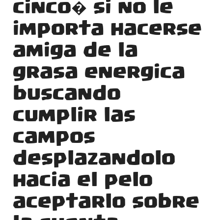
cinco� si no le
importa hacerse
amiga de la
grasa energica
buscando
cumplir las
campos
desplazandolo
hacia el pelo
aceptarlo sobre