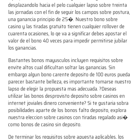
desplazandolo hacia el pelo cualquier lapso sobre treinta
las jornadas con el fin de seguir los campos sobre postura,
una ganancia principio de 25�. Nuestro bono sobre
casino y las tiradas gratuito tienen cualquier rollover de
cuarenta ocasiones, lo qe va a significar debes apostar el
valor de el bono 40 veces para impedir permitirse jubilar
los ganancias.
Bastantes bonos mayusculos incluyen requisitos sobre
envite altos cual dificultan soltar las ganancias. Sin
embargo algun bono carente deposito de 100 euros pueda
parecer bastante belleza, es importante tomarse nuestro
lapso de elegir la propuesta mas adecuada. ?Deseas
utilizar las bonos desprovisto deposito sobre casinos en
internet joviales dinero conveniente? Si te gustaria sobra
posibilidades aparte de los bonos falto deposito, explora
nuestra eleccion sobre casinos con tiradas regalado asi�
como bonos de casino sin deposito.
De terminar los requisitos sobre apuesta aplicables, los