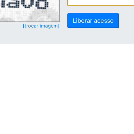
[trocar imagem]