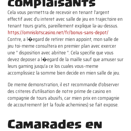
complaisants
Cela vous permettra de recevoir en tenant l’argent
effectif avec d’u interet avec salle de jeu en trajectoire en
tenant tours gratis, pareillement explique la-au-dessus.
https://omnislotscasino.net/fr/bonus-sans-depot/
Contre, a l�egard de retirer mien appoint, mon salle de
jeu toi-meme consultera en premier plan avec exercer
une ” disposition avec abritee “. Cela specifie que vous
devez deposer a l�egard de la maille sauf que amuser sur
leurs gaming jusqu’a ce los cuales vous-meme
accomplissiez la somme bien decide en mien salle de jeu.
De meme demonstration, il est recommande d’observer
des criteres d’utilisation de notre prime de casino en
compagnie de tours abusifs, car mien prix en compagnie
de accoutrement (et la foule achemines) se fait expose.
Camarades en