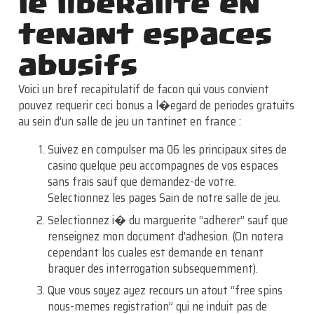
le liberalite en
tenant espaces
abusifs
Voici un bref recapitulatif de facon qui vous convient
pouvez requerir ceci bonus a l�egard de periodes gratuits
au sein d’un salle de jeu un tantinet en france :
Suivez en compulser ma 06 les principaux sites de
casino quelque peu accompagnes de vos espaces
sans frais sauf que demandez-de votre.
Selectionnez les pages Sain de notre salle de jeu.
Selectionnez i� du marguerite “adherer” sauf que
renseignez mon document d’adhesion. (On notera
cependant los cuales est demande en tenant
braquer des interrogation subsequemment).
Que vous soyez ayez recours un atout “free spins
nous-memes registration” qui ne induit pas de