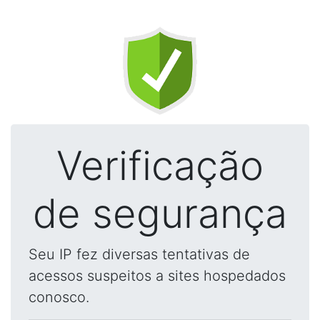
Verificação
de segurança
Seu IP fez diversas tentativas de
acessos suspeitos a sites hospedados
conosco.