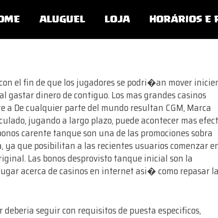
OME
ALUGUEL
LOJA
HORÁRIOS E 
con el fin de que los jugadores se podri�an mover inicie
ual gastar dinero de contiguo. Los mas grandes casinos
nte a De cualquier parte del mundo resultan CGM, Marca
ulado, jugando a largo plazo, puede acontecer mas efect
s bonos carente tanque son una de las promociones sobra
a, ya que posibilitan a las recientes usuarios comenzar e
ginal. Las bonos desprovisto tanque inicial son la
ugar acerca de casinos en internet asi� como repasar l
r deberia seguir con requisitos de puesta especificos,