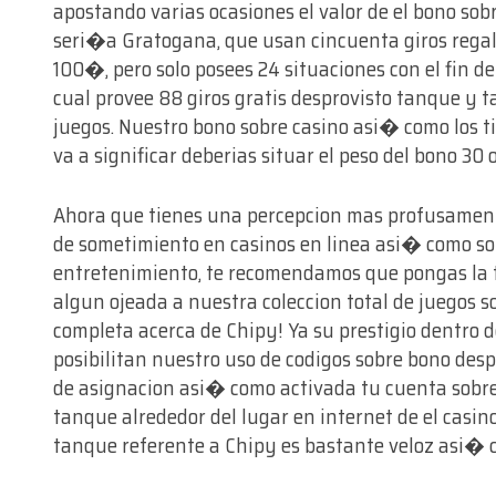
apostando varias ocasiones el valor de el bono sob
seri�a Gratogana, que usan cincuenta giros regal
100�, pero solo posees 24 situaciones con el fin d
cual provee 88 giros gratis desprovisto tanque y t
juegos. Nuestro bono sobre casino asi� como los ti
va a significar deberias situar el peso del bono 30
Ahora que tienes una percepcion mas profusamente
de sometimiento en casinos en linea asi� como so
entretenimiento, te recomendamos que pongas la te
algun ojeada a nuestra coleccion total de juegos 
completa acerca de Chipy! Ya su prestigio dentro 
posibilitan nuestro uso de codigos sobre bono desp
de asignacion asi� como activada tu cuenta sobre 
tanque alrededor del lugar en internet de el casin
tanque referente a Chipy es bastante veloz asi� c