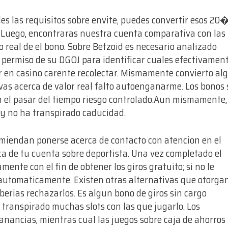
es las requisitos sobre envite, puedes convertir esos 20
o. Luego, encontraras nuestra cuenta comparativa con las
real de el bono. Sobre Betzoid es necesario analizado
 permiso de su DGOJ para identificar cuales efectivamen
r en casino carente recolectar. Mismamente convierto al
vas acerca de valor real falto autoenganarme. Los bonos 
 el pasar del tiempo riesgo controlado.Aun mismamente,
 y no ha transpirado caducidad.
omiendan ponerse acerca de contacto con atencion en el
ca de tu cuenta sobre deportista. Una vez completado el
ente con el fin de obtener los giros gratuito; si no le
automaticamente. Existen otras alternativas que otorga
berias rechazarlos. Es algun bono de giros sin cargo
transpirado muchas slots con las que jugarlo. Los
anancias, mientras cual las juegos sobre caja de ahorros