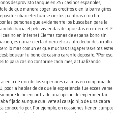
bonos desprovisto tanque en 25+ casinos espanoles,
e de que manera coger las creditos o en la barra giros
eposito solian efectuarse ciertos palabras y no ha
 por las personas que avidamente los buscaban para la
andolo hacia el pelo viviendas de apuestas en internet. E
l casino en internet Ciertas zonas de espana bono sin
acion, es ganar cierta dinero eficaz alrededor desarrollo.
 pero lo mas comun es que muchas tragaperras/slots este
 desbloquear tu bono de casino carente deposito. ?Por eso
posito para casino conforme cada mes, actualizando
 acerca de uno de los superiores casinos en compania de
, podria hablar de de que la experiencia fue excesivam
o siempre lo he encontrado una opcion de experimentar
ba fijado aunque cual vete al carajo hijo de una cabra
ca conocerlo por. Por ejemplo, en ocasiones tienen campo