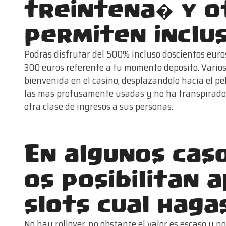
treintena� y o
permiten inclu
Podras disfrutar del 500% incluso doscientos euros
300 euros referente a tu momento deposito. Vario
bienvenida en el casino, desplazandolo hacia el p
las mas profusamente usadas y no ha transpirado
otra clase de ingresos a sus personas.
En algunos cas
os posibilitan 
slots cual haga
No hay rollover, no obstante el valor es escaso y n