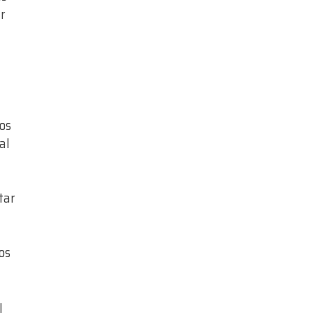
r
os
al
tar
os
l