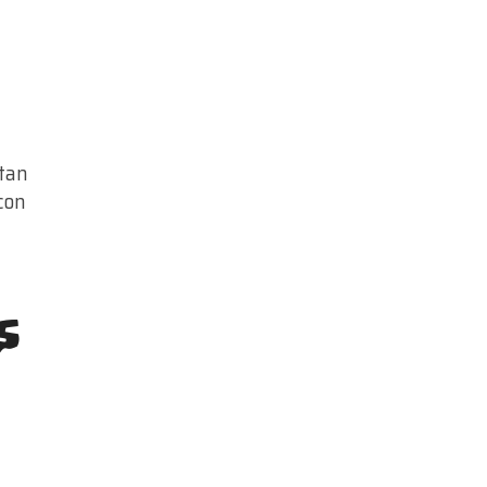
ltan
con
s