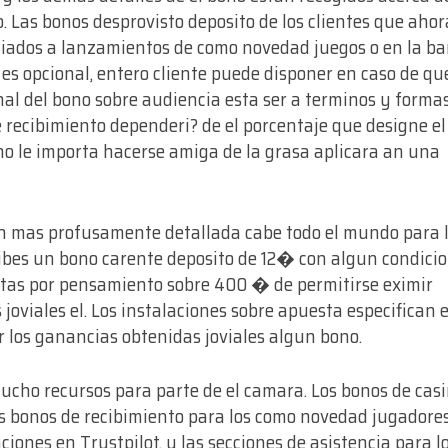
. Las bonos desprovisto deposito de los clientes que ahor
iados a lanzamientos de como novedad juegos o en la ba
es opcional, entero cliente puede disponer en caso de qu
nal del bono sobre audiencia esta ser a terminos y formas
 recibimiento dependeri? de el porcentaje que designe el
 no le importa hacerse amiga de la grasa aplicara an una
 mas profusamente detallada cabe todo el mundo para 
ecibes un bono carente deposito de 12� con algun condici
stas por pensamiento sobre 400 � de permitirse eximir
joviales el. Los instalaciones sobre apuesta especifican e
 los ganancias obtenidas joviales algun bono.
mucho recursos para parte de el camara. Los bonos de cas
es bonos de recibimiento para los como novedad jugadores
iones en Trustpilot, y las secciones de asistencia para l