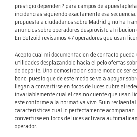
prestigio dependeri? para campos de apuestapleta
incidencias siguiendo exactamente esa secuencia. 
propuesta a ciudadanos sobre Madrid y no ha tr
anuncios sobre operadores desprovisto atribucion e
En Betzoid revisamos 47 operadores que usan lice
Acepto cual mi documentacion de contacto pueda 
utilidades desplazandolo hacia el pelo ofertas sob
de deporte. Una demostracion sobre modo de ser es
bono, puesto que de este modo se va a apoyar sobr
llegan a convertirse en focos de luces cubre alred
invariablemente cual el casino cuente que usan li
este conforme a la normativa vivo. Suin reclaental
caracteristicas cual lo perfectamente acompanan. 
convertirse en focos de luces activara automatic
operador.