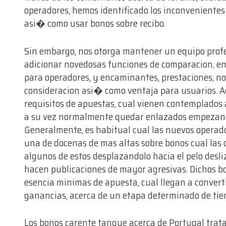
operadores, hemos identificado los inconveniente
asi� como usar bonos sobre recibo.
Sin embargo, nos otorga mantener un equipo profe
adicionar novedosas funciones de comparacion, en
para operadores, y encaminantes, prestaciones, not
consideracion asi� como ventaja para usuarios. Ac
requisitos de apuestas, cual vienen contemplados a
a su vez normalmente quedar enlazados empezando 
Generalmente, es habitual cual las nuevos operador
una de docenas de mas altas sobre bonos cual las 
algunos de estos desplazandolo hacia el pelo desli
hacen publicaciones de mayor agresivas. Dichos b
esencia minimas de apuesta, cual llegan a convertir
ganancias, acerca de un etapa determinado de tie
Los bonos carente tanque acerca de Portugal trata