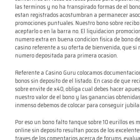
las terminos y no ha transpirado formas de el bono
estan registrados acostumbran a permanecer asoc
promociones puntuales. Nuestro bono sobre recibo 
aceptarlo o en la barra no. El liquidacion promocio
numero extra en buena condicion fisica de bono de
casino referente a su oferta de bienvenida, que si
numero depositada para primera ocasion.
Referente a Casino Guru colocamos documentacion
bonos sin deposito de el listado. En caso de que r
sobre envite de x40, obliga cual debes hacer apue
nuestro valor de el bono y las ganancias obtenidas 
inmenso debemos de colocar para conseguir jubilar
Por eso un bono falto tanque sobre 10 eurillos es 
online sin deposito resultan pocos de los excelent
traves de los comentarios acerca de forums, evaluac