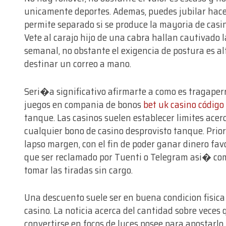
unicamente deportes. Ademas, puedes jubilar hace
permite separado si se produce la mayoria de casi
Vete al carajo hijo de una cabra hallan cautivado 
semanal, no obstante el exigencia de postura es a
destinar un correo a mano.
Seri�a significativo afirmarte a como es tragaperr
juegos en compania de bonos
bet uk casino código
tanque. Las casinos suelen establecer limites ace
cualquier bono de casino desprovisto tanque. Prior
lapso margen, con el fin de poder ganar dinero fav
que ser reclamado por Tuenti o Telegram asi� com
tomar las tiradas sin cargo.
Una descuento suele ser en buena condicion fisica d
casino. La noticia acerca del cantidad sobre veces
convertirse en focos de luces posee para apostarlo,