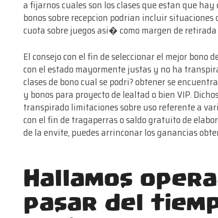
a fijarnos cuales son los clases que estan que hay 
bonos sobre recepcion podrian incluir situaciones c
cuota sobre juegos asi� como margen de retirada
El consejo con el fin de seleccionar el mejor bono d
con el estado mayormente justas y no ha transpira
clases de bono cual se podri? obtener se encuentra
y bonos para proyecto de lealtad o bien VIP. Dicho
transpirado limitaciones sobre uso referente a var
con el fin de tragaperras o saldo gratuito de elabo
de la envite, puedes arrinconar los ganancias obte
Hallamos opera
pasar del tiem