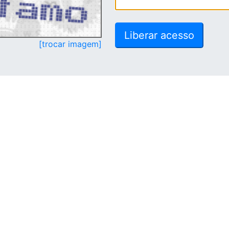
[trocar imagem]