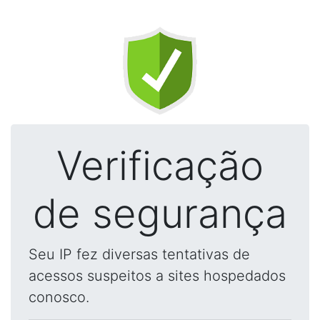
Verificação
de segurança
Seu IP fez diversas tentativas de
acessos suspeitos a sites hospedados
conosco.