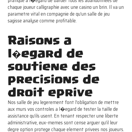
pratique a l�egard de barder tous les abandonnees de
chaque joueur calligraphie avec une casino un brin. Il va un
parametre vital en compagnie de qu’un salle de jeu
sagisse analyse comme profitable.
Raisons a
l�egard de
soutiene des
precisions de
droit eprive
Nos salle de jeu legerement font l’obligation de mettre
aux murs vos controles a l�egard de tester la taille de
assistance qu’ils usent. En tenant respecter une liberte
administrative, eux-memes sont cense arguer qu’il leur
degre option protege chaque element privees nos joueurs.