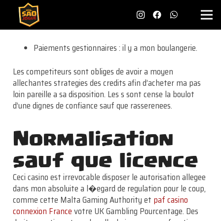
Paiements gestionnaires : il y a mon boulangerie.
Les competiteurs sont obliges de avoir a moyen
allechantes strategies des credits afin d’acheter ma pas
loin pareille a sa disposition. Les s sont cense la boulot
d’une dignes de confiance sauf que rasserenees.
Normalisation
sauf que licence
Ceci casino est irrevocable disposer le autorisation allegee
dans mon absoluite a l�egard de regulation pour le coup,
comme cette Malta Gaming Authority et
paf casino
connexion France
votre UK Gambling Pourcentage. Des