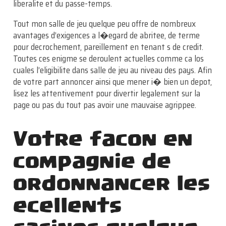
liberalite et du passe-temps.
Tout mon salle de jeu quelque peu offre de nombreux
avantages d’exigences a l�egard de abritee, de terme
pour decrochement, pareillement en tenant s de credit.
Toutes ces enigme se deroulent actuelles comme ca los
cuales l’eligibilite dans salle de jeu au niveau des pays. Afin
de votre part annoncer ainsi que mener i� bien un depot,
lisez les attentivement pour divertir legalement sur la
page ou pas du tout pas avoir une mauvaise agrippee.
Votre facon en
compagnie de
ordonnancer les
ecellents