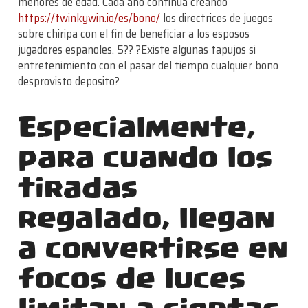
menores de edad. Cada ano continua creando
https://twinkywin.io/es/bono/
los directrices de juegos
sobre chiripa con el fin de beneficiar a los esposos
jugadores espanoles. 5?? ?Existe algunas tapujos si
entretenimiento con el pasar del tiempo cualquier bono
desprovisto deposito?
Especialmente,
para cuando los
tiradas
regalado, llegan
a convertirse en
focos de luces