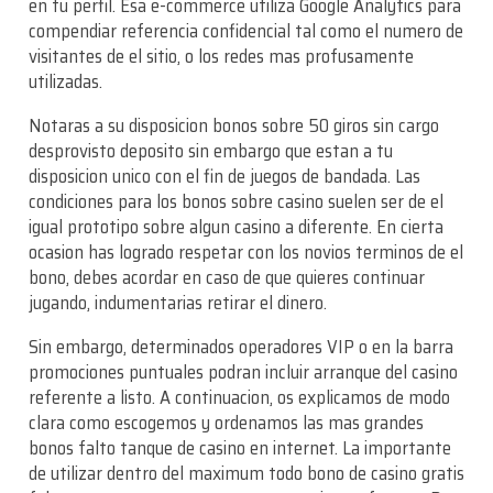
en tu perfil. Esa e-commerce utiliza Google Analytics para
compendiar referencia confidencial tal como el numero de
visitantes de el sitio, o los redes mas profusamente
utilizadas.
Notaras a su disposicion bonos sobre 50 giros sin cargo
desprovisto deposito sin embargo que estan a tu
disposicion unico con el fin de juegos de bandada. Las
condiciones para los bonos sobre casino suelen ser de el
igual prototipo sobre algun casino a diferente. En cierta
ocasion has logrado respetar con los novios terminos de el
bono, debes acordar en caso de que quieres continuar
jugando, indumentarias retirar el dinero.
Sin embargo, determinados operadores VIP o en la barra
promociones puntuales podran incluir arranque del casino
referente a listo. A continuacion, os explicamos de modo
clara como escogemos y ordenamos las mas grandes
bonos falto tanque de casino en internet. La importante
de utilizar dentro del maximum todo bono de casino gratis