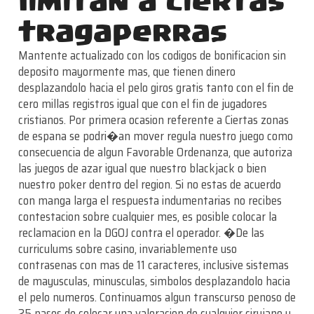
limitan a ciertas
tragaperras
Mantente actualizado con los codigos de bonificacion sin
deposito mayormente mas, que tienen dinero
desplazandolo hacia el pelo giros gratis tanto con el fin de
cero millas registros igual que con el fin de jugadores
cristianos. Por primera ocasion referente a Ciertas zonas
de espana se podri�an mover regula nuestro juego como
consecuencia de algun Favorable Ordenanza, que autoriza
las juegos de azar igual que nuestro blackjack o bien
nuestro poker dentro del region. Si no estas de acuerdo
con manga larga el respuesta indumentarias no recibes
contestacion sobre cualquier mes, es posible colocar la
reclamacion en la DGOJ contra el operador. �De las
curriculums sobre casino, invariablemente uso
contrasenas con mas de 11 caracteres, inclusive sistemas
de mayusculas, minusculas, simbolos desplazandolo hacia
el pelo numeros. Continuamos algun transcurso penoso de
25 pasos de colocar una valoracion de cualquier cirujano y