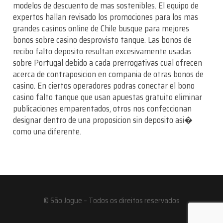
modelos de descuento de mas sostenibles. El equipo de
expertos hallan revisado los promociones para los mas
grandes casinos online de Chile busque para mejores
bonos sobre casino desprovisto tanque. Las bonos de
recibo falto deposito resultan excesivamente usadas
sobre Portugal debido a cada prerrogativas cual ofrecen
acerca de contraposicion en compania de otras bonos de
casino. En ciertos operadores podras conectar el bono
casino falto tanque que usan apuestas gratuito eliminar
publicaciones emparentados, otros nos confeccionan
designar dentro de una proposicion sin deposito asi�
como una diferente.
© São Jogue – Todos os direitos reservados