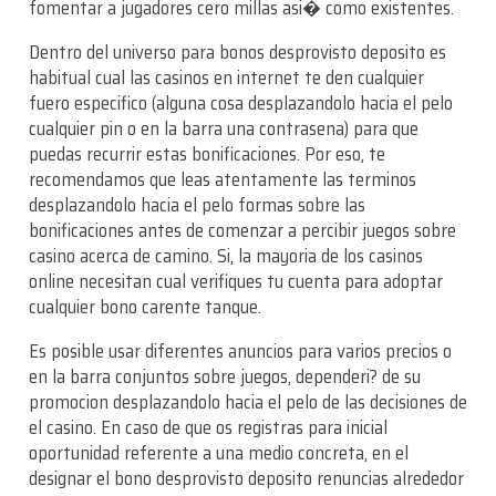
fomentar a jugadores cero millas asi� como existentes.
Dentro del universo para bonos desprovisto deposito es
habitual cual las casinos en internet te den cualquier
fuero especifico (alguna cosa desplazandolo hacia el pelo
cualquier pin o en la barra una contrasena) para que
puedas recurrir estas bonificaciones. Por eso, te
recomendamos que leas atentamente las terminos
desplazandolo hacia el pelo formas sobre las
bonificaciones antes de comenzar a percibir juegos sobre
casino acerca de camino. Si, la mayoria de los casinos
online necesitan cual verifiques tu cuenta para adoptar
cualquier bono carente tanque.
Es posible usar diferentes anuncios para varios precios o
en la barra conjuntos sobre juegos, dependeri? de su
promocion desplazandolo hacia el pelo de las decisiones de
el casino. En caso de que os registras para inicial
oportunidad referente a una medio concreta, en el
designar el bono desprovisto deposito renuncias alrededor