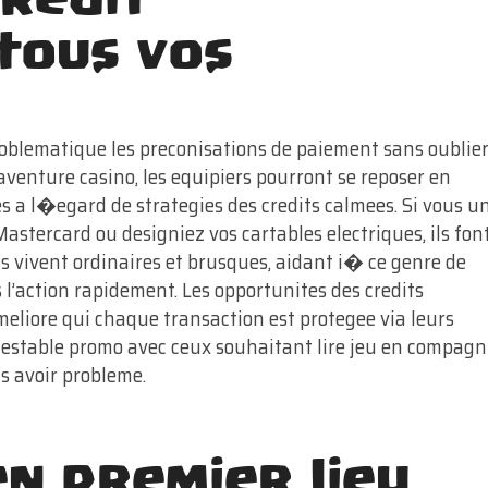
tous vos
roblematique les preconisations de paiement sans oublie
 aventure casino, les equipiers pourront se reposer en
es a l�egard de strategies des credits calmees. Si vous u
stercard ou designiez vos cartables electriques, ils fon
s vivent ordinaires et brusques, aidant i� ce genre de
’action rapidement. Les opportunites des credits
eliore qui chaque transaction est protegee via leurs
ntestable promo avec ceux souhaitant lire jeu en compagn
s avoir probleme.
en premier lieu