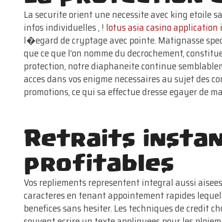
La securite orient une necessite avec king etoile s
infos individuelles , !
lotus asia casino application 
l�egard de cryptage avec pointe. Matignasse specif
que ce que l’on nomme du decrochement, constitue p
protection, notre diaphaneite continue semblablem
acces dans vos enigme necessaires au sujet des co
promotions, ce qui sa effectue dresse egayer de ma
Retraits insta
profitables
Vos repliements representent integral aussi aisee
caracteres en tenant appointement rapides lequel
benefices sans hesiter. Les techniques de credit cho
souvent ecrire un texte appliquees pour les ploie