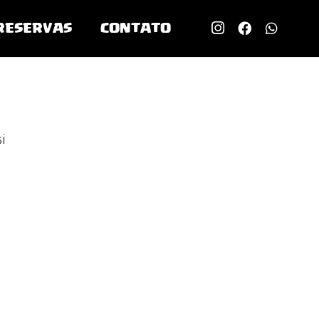
RESERVAS
CONTATO
i