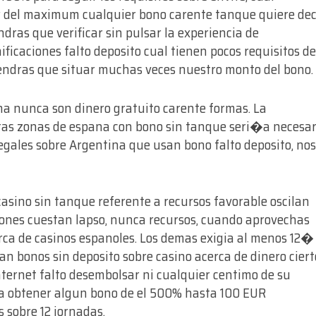
 del maximum cualquier bono carente tanque quiere dec
ndras que verificar sin pulsar la experiencia de
ficaciones falto deposito cual tienen pocos requisitos de
 tendras que situar muchas veces nuestro monto del bono.
a nunca son dinero gratuito carente formas. La
rtas zonas de espana con bono sin tanque seri�a necesar
legales sobre Argentina que usan bono falto deposito, nos
asino sin tanque referente a recursos favorable oscilan
ones cuestan lapso, nunca recursos, cuando aprovechas
rca de casinos espanoles. Los demas exigia al menos 12�
n bonos sin deposito sobre casino acerca de dinero ciert
nternet falto desembolsar ni cualquier centimo de su
ara obtener algun bono de el 500% hasta 100 EUR
 sobre 12 jornadas.