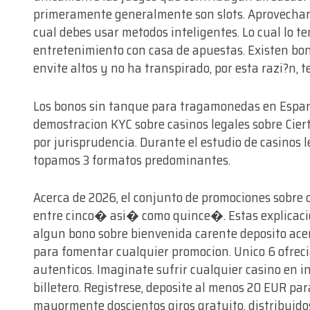
primeramente generalmente son slots. Aprovechar
cual debes usar metodos inteligentes. Lo cual lo te
entretenimiento con casa de apuestas. Existen boni
envite altos y no ha transpirado, por esta razi?n,
Los bonos sin tanque para tragamonedas en Espan
demostracion KYC sobre casinos legales sobre Cie
por jurisprudencia. Durante el estudio de casinos 
topamos 3 formatos predominantes.
Acerca de 2026, el conjunto de promociones sobre c
entre cinco� asi� como quince�. Estas explicaci
algun bono sobre bienvenida carente deposito ace
para fomentar cualquier promocion. Unico 6 ofrecia
autenticos. Imaginate sufrir cualquier casino en i
billetero. Registrese, deposite al menos 20 EUR p
mayormente doscientos giros gratuito, distribuidos