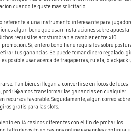
dacion cuando te guste mas solicitarlo.
do referente a una instrumento interesante para jugador
ecciones algun bono que usan instalaciones sobre apuesta
 Dichos requisitos acostumbran a cambiar entre x10
promocion. Si, entero bono tiene requisitos sobre postur
retirar tus ganancias. Se puede tomar dinero regalado, gi
 es posible usar acerca de tragaperras, ruleta, blackjack 
rse. Tambien, si llegan a convertirse en focos de luces
a, podri�amos transformar las ganancias en cualquier
en recursos favorable. Seguidamente, algun correo sobre
iros gratis para las slots.
nto en 14 casinos diferentes con el fin de probar los
bono falto deposito en casinos online espanoles continua 