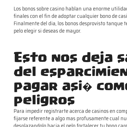
Los bonos sobre casino hablan una enorme utilidad
finales con el fin de adoptar cualquier bono de 
Finalmente del dia, los bonos desprovisto tanque 
pelo elegir si deseas de mayor.
Esto nos deja s
del esparcimie
pagar asi� com
peligros
Para impedir registrarte acerca de casinos en co
fijarse referente a algo mas profusamente cual nu
desplazandolo hacia el pelo fortalecer tu bono ca