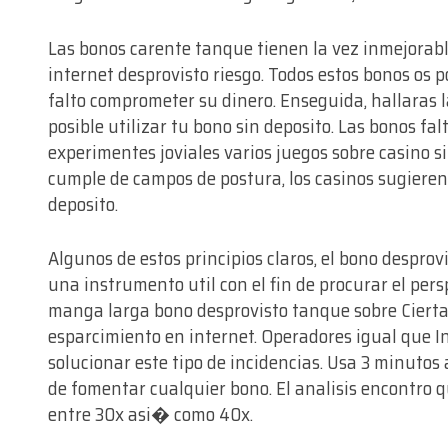
Las bonos carente tanque tienen la vez inmejorabl
internet desprovisto riesgo. Todos estos bonos os p
falto comprometer su dinero. Enseguida, hallaras 
posible utilizar tu bono sin deposito. Las bonos fa
experimentes joviales varios juegos sobre casino s
cumple de campos de postura, los casinos sugieren
deposito.
Algunos de estos principios claros, el bono desprov
una instrumento util con el fin de procurar el per
manga larga bono desprovisto tanque sobre Ciert
esparcimiento en internet. Operadores igual que 
solucionar este tipo de incidencias. Usa 3 minutos
de fomentar cualquier bono. El analisis encontro 
entre 30x asi� como 40x.