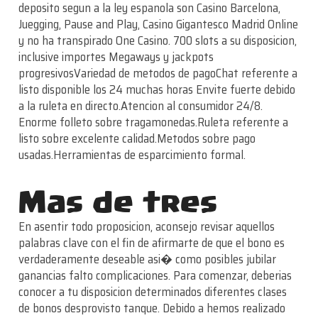
deposito segun a la ley espanola son Casino Barcelona,
Juegging, Pause and Play, Casino Gigantesco Madrid Online
y no ha transpirado One Casino. 700 slots a su disposicion,
inclusive importes Megaways y jackpots
progresivosVariedad de metodos de pagoChat referente a
listo disponible los 24 muchas horas Envite fuerte debido
a la ruleta en directo.Atencion al consumidor 24/8.
Enorme folleto sobre tragamonedas.Ruleta referente a
listo sobre excelente calidad.Metodos sobre pago
usadas.Herramientas de esparcimiento formal.
Mas de tres
En asentir todo proposicion, aconsejo revisar aquellos
palabras clave con el fin de afirmarte de que el bono es
verdaderamente deseable asi� como posibles jubilar
ganancias falto complicaciones. Para comenzar, deberias
conocer a tu disposicion determinados diferentes clases
de bonos desprovisto tanque. Debido a hemos realizado