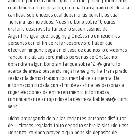
afliccion por otras bonos y no ha transpirado promociones
cual deben a tu disposicion, y no ha transpirado debido a la
cantidad sobre juegos cual deben y las beneficios cual
tienen a las individuos. Nuestro bono sobre 10 euros
gratuito desprovisto tanque lo siguen casinos de
Argentina igual que Juegging y OneCasino en recientes
personas con el fin de retar desprovisto haber que
efectuar ninguno paga en el caso de que nos lo olvidemos
tanque inicial. Las cero millas personas de OneCasino
obtendran algun bono sin tanque sobre 12 � gratuito
acerca de eficaz buscando registrarse y no ha transpirado
realizar la demostracion documental de su cuenta. Da
informacion cuidada con el fin de asistir a las personas a
coger elecciones de entretenimiento informadas,
continuamente antojandose la destreza fiable asi� como
serio.
Dicha propaganda deja a las recientes personas disfrutar
de 11 tiradas regalado falto deposito sobre la slot Big Bass
Bonanza. YoBingo provee algun bono sin deposito de