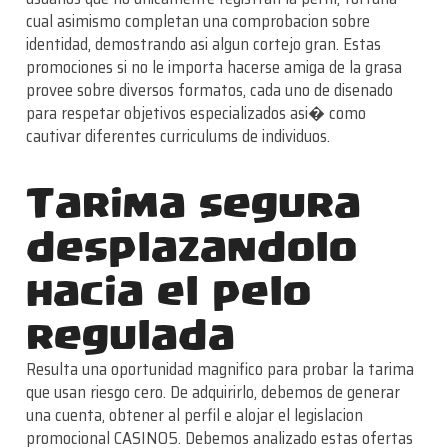
cual asimismo completan una comprobacion sobre
identidad, demostrando asi algun cortejo gran. Estas
promociones si no le importa hacerse amiga de la grasa
provee sobre diversos formatos, cada uno de disenado
para respetar objetivos especializados asi� como
cautivar diferentes curriculums de individuos.
Tarima segura
desplazandolo
hacia el pelo
regulada
Resulta una oportunidad magnifico para probar la tarima
que usan riesgo cero. De adquirirlo, debemos de generar
una cuenta, obtener al perfil e alojar el legislacion
promocional CASINO5. Debemos analizado estas ofertas