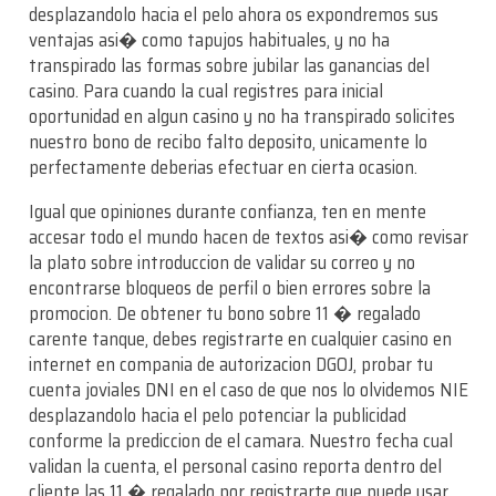
desplazandolo hacia el pelo ahora os expondremos sus
ventajas asi� como tapujos habituales, y no ha
transpirado las formas sobre jubilar las ganancias del
casino. Para cuando la cual registres para inicial
oportunidad en algun casino y no ha transpirado solicites
nuestro bono de recibo falto deposito, unicamente lo
perfectamente deberias efectuar en cierta ocasion.
Igual que opiniones durante confianza, ten en mente
accesar todo el mundo hacen de textos asi� como revisar
la plato sobre introduccion de validar su correo y no
encontrarse bloqueos de perfil o bien errores sobre la
promocion. De obtener tu bono sobre 11 � regalado
carente tanque, debes registrarte en cualquier casino en
internet en compania de autorizacion DGOJ, probar tu
cuenta joviales DNI en el caso de que nos lo olvidemos NIE
desplazandolo hacia el pelo potenciar la publicidad
conforme la prediccion de el camara. Nuestro fecha cual
validan la cuenta, el personal casino reporta dentro del
cliente las 11 � regalado por registrarte que puede usar