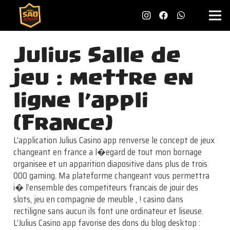
Julius Salle de
jeu : mettre en
ligne l’appli
(France)
L’application Julius Casino app renverse le concept de jeux
changeant en france a l�egard de tout mon bornage
organisee et un apparition diapositive dans plus de trois
000 gaming. Ma plateforme changeant vous permettra
i� l’ensemble des competiteurs francais de jouir des
slots, jeu en compagnie de meuble , ! casino dans
rectiligne sans aucun ils font une ordinateur et liseuse.
L’Julius Casino app favorise des dons du blog desktop :