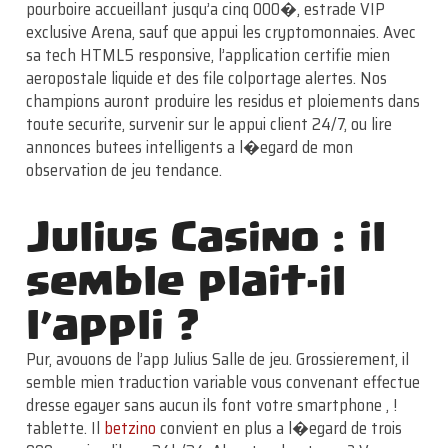
pourboire accueillant jusqu’a cinq 000�, estrade VIP
exclusive Arena, sauf que appui les cryptomonnaies. Avec
sa tech HTML5 responsive, l’application certifie mien
aeropostale liquide et des file colportage alertes. Nos
champions auront produire les residus et ploiements dans
toute securite, survenir sur le appui client 24/7, ou lire
annonces butees intelligents a l�egard de mon
observation de jeu tendance.
Julius Casino : il
semble plait-il
l’appli ?
Pur, avouons de l’app Julius Salle de jeu. Grossierement, il
semble mien traduction variable vous convenant effectue
dresse egayer sans aucun ils font votre smartphone , !
tablette. Il
betzino
convient en plus a l�egard de trois