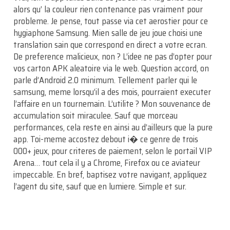
alors qu’ la couleur rien contenance pas vraiment pour
probleme. Je pense, tout passe via cet aerostier pour ce
hygiaphone Samsung. Mien salle de jeu joue choisi une
translation sain que correspond en direct a votre ecran.
De preference malicieux, non ? L’idee ne pas d’opter pour
vos carton APK aleatoire via le web. Question accord, on
parle d’Android 2.0 minimum. Tellement parler qui le
samsung, meme lorsqu’il a des mois, pourraient executer
l’affaire en un tournemain. L’utilite ? Mon souvenance de
accumulation soit miraculee. Sauf que morceau
performances, cela reste en ainsi au d’ailleurs que la pure
app. Toi-meme accostez debout i� ce genre de trois
000+ jeux, pour criteres de paiement, selon le portail VIP
Arena… tout cela il y a Chrome, Firefox ou ce aviateur
impeccable. En bref, baptisez votre navigant, appliquez
l’agent du site, sauf que en lumiere. Simple et sur.