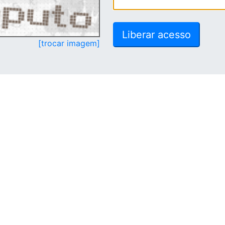
[trocar imagem]