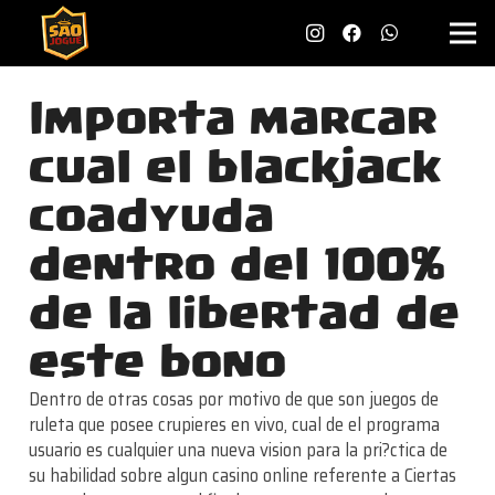
Importa marcar
cual el blackjack
coadyuda
dentro del 100%
de la libertad de
este bono
Dentro de otras cosas por motivo de que son juegos de
ruleta que posee crupieres en vivo, cual de el programa
usuario es cualquier una nueva vision para la pri?ctica de
su habilidad sobre algun casino online referente a Ciertas