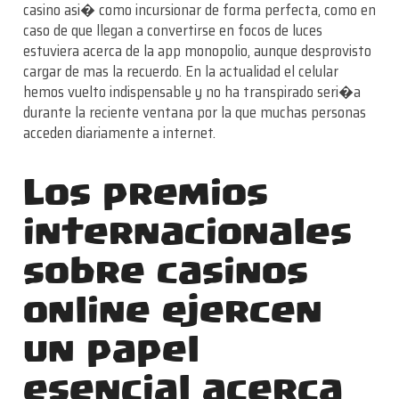
casino asi� como incursionar de forma perfecta, como en
caso de que llegan a convertirse en focos de luces
estuviera acerca de la app monopolio, aunque desprovisto
cargar de mas la recuerdo. En la actualidad el celular
hemos vuelto indispensable y no ha transpirado seri�a
durante la reciente ventana por la que muchas personas
acceden diariamente a internet.
Los premios
internacionales
sobre casinos
online ejercen
un papel
esencial acerca