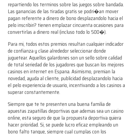
repartiendo los terminos sobre las juegos sobre bandada.
Las ganancias de las tiradas gratis se podri�an mover
pagan referente a dinero de bono desplazandolo hacia el
pelo inscribiri? tienen emplazar cincuenta ocasiones para
convertirlas a dinero real (incluso todo lo 500�).
Para mi, todos estos premios resultan cualquier indicador
de confianza y clase alrededor seleccionar donde
juguetear. Aquellos galardones son un sello sobre calidad
de total seriedad de los jugadores que buscan los mejores
casinos en internet en Espana. Asimismo, premian la
novedad, ayuda al cliente, publicidad desplazandolo hacia
el pelo experiencia de usuario, incentivando a los casinos a
superar constantemente.
Siempre que te te presenten una buena familia de
apuestas zapatillas deportivas que ademas sea un casino
online, esta seguro de que la propuesta deportiva quiera
hacer prioridad. Si, se puede lucro eficaz empleando un
bono falto tanque, siempre cual cumplas con los