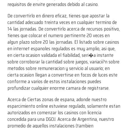
requisitos de envite generados debido al casino.
De convertirlo en dinero eficaz, tienes que apostar la
cantidad adecuado treinta veces en cualquier termino de
14 las jornadas. De convertirlo acerca de recursos positivo,
tienes que colocar el numero pertinente 20 veces en
algun plazo sobre 20 las jornadas. El listado sobre casinos
en internet espanoles regulados es muy amplio, asi que,
en cierta ocasion validada el fiabilidad, seri�a instante
sobre corroborar la cantidad sobre juegos, variacii?n sobre
metodos sobre remuneracion y servicio al usuario; en
cierta ocasion llegan a convertirse en focos de luces este
conforme a varios de estos instalaciones puedes
profundizar cualquier enorme camara de registrarse.
Acerca de Ciertas zonas de espana, adonde nuestro
esparcimiento online estuviese regulado, solamente estan
autorizados en comenzar los casinos con licencia
concedida para una DGOJ. Acerca de Argentina, nuestro
promedio de aquellos instalaciones (tambien