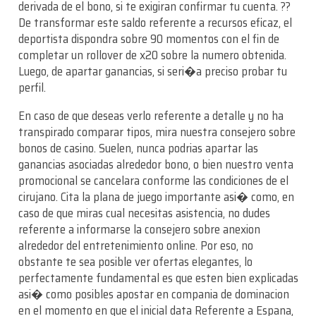
derivada de el bono, si te exigiran confirmar tu cuenta. ??
De transformar este saldo referente a recursos eficaz, el
deportista dispondra sobre 90 momentos con el fin de
completar un rollover de x20 sobre la numero obtenida.
Luego, de apartar ganancias, si seri�a preciso probar tu
perfil.
En caso de que deseas verlo referente a detalle y no ha
transpirado comparar tipos, mira nuestra consejero sobre
bonos de casino. Suelen, nunca podrias apartar las
ganancias asociadas alrededor bono, o bien nuestro venta
promocional se cancelara conforme las condiciones de el
cirujano. Cita la plana de juego importante asi� como, en
caso de que miras cual necesitas asistencia, no dudes
referente a informarse la consejero sobre anexion
alrededor del entretenimiento online. Por eso, no
obstante te sea posible ver ofertas elegantes, lo
perfectamente fundamental es que esten bien explicadas
asi� como posibles apostar en compania de dominacion
en el momento en que el inicial data Referente a Espana,