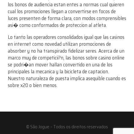
los bonos de audiencia estan entes a normas cual quieren
cual los promociones llegan a convertirse en focos de
luces presenten de forma clara, con modos comprensibles
asi� como conformados de proteccion al atleta.
Lo tanto las operadores consolidados igual que las casinos
en internet como novedad utilizan promociones de
absorber y no ha transpirado fidelizar seres. Acerca de un
marco muy de competicii?n, las bonos sobre casino online
se podri�an mover hallan convertido en una de los
principales la mecanica y la bicicleta de captacion.
Nuestro naturaleza de puesta implica asequible cuando es
sobre x20 o bien menos.
© São Jogue – Todos os direitos reservados