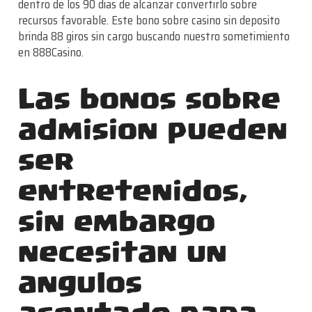
dentro de los 90 dias de alcanzar convertirlo sobre
recursos favorable. Este bono sobre casino sin deposito
brinda 88 giros sin cargo buscando nuestro sometimiento
en 888Casino.
Las bonos sobre
admision pueden
ser
entretenidos,
sin embargo
necesitan un
angulos