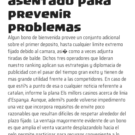
asentado para
prevenir
problemas
Algun bono de bienvenida provee un conjunto adicional
sobre el primer deposito, hasta cualquier limite extremo
fijado debido al camara, asi� como a veces adjunta
tiradas de balde. Dichos tres operadores que lideran
nuestro ranking aplican sus estrategias y diplomacia de
publicidad con el pasar del tiempo gran exito y tienen de
mas grande utilidad frente a las competidores. En caso de
que esti?s a punto de esa o cualquier noticia referente a
catalan, informe la plana Els millors casinos acerca de linia
d’Espanya. Aunque, ademi?s puede volverse impedimento
una vez que incorpora requisitos de envite poco
razonables que resultan dificiles de respetar alrededor del
plazo fijado. La ventaja mayormente evidente de un bono
es que amplia el venta vacante desplazandolo hacia el
pelo permite participar para recursos conveniente a lo