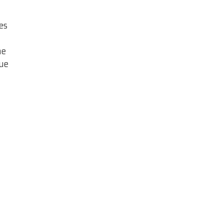
es
me
que