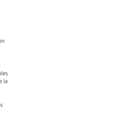
on
e
ples
e la
.
ns