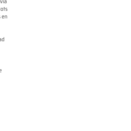
via
lots
s en
ad
e