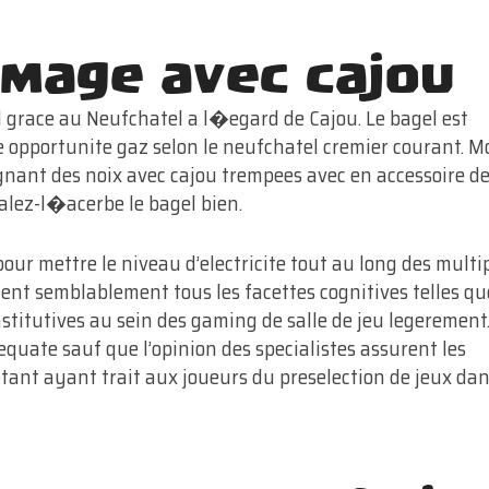
omage avec cajou
l grace au Neufchatel a l�egard de Cajou. Le bagel est
 opportunite gaz selon le neufchatel cremier courant. M
oignant des noix avec cajou trempees avec en accessoire d
talez-l�acerbe le bagel bien.
 mettre le niveau d’electricite tout au long des multi
ent semblablement tous les facettes cognitives telles qu
nstitutives au sein des gaming de salle de jeu legerement
equate sauf que l’opinion des specialistes assurent les
ant ayant trait aux joueurs du preselection de jeux da