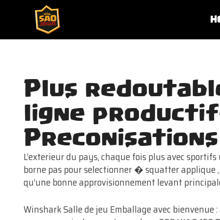
H
Plus redoutable
ligne productif
Preconisations 
L’exterieur du pays, chaque fois plus avec sportif
borne pas pour selectionner � squatter applique , !
qu’une bonne approvisionnement levant principale
Winshark Salle de jeu Emballage avec bienvenue : 