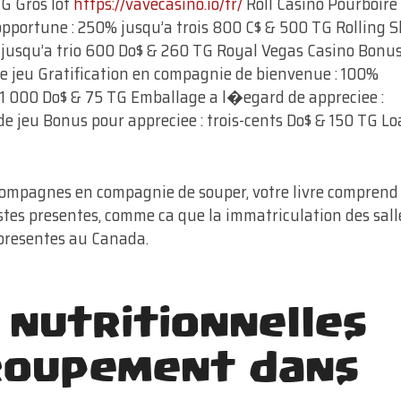
G Gros lot
https://vavecasino.io/fr/
Roll Casino Pourboire 
opportune : 250% jusqu’a trois 800 C$ & 500 TG Rolling S
jusqu’a trio 600 Do$ & 260 TG Royal Vegas Casino Bonu
de jeu Gratification en compagnie de bienvenue : 100%
 1 000 Do$ & 75 TG Emballage a l�egard de appreciee :
e jeu Bonus pour appreciee : trois-cents Do$ & 150 TG Lo
accompagnes en compagnie de souper, votre livre comprend
istes presentes, comme ca que la immatriculation des sall
 presentes au Canada.
 nutritionnelles
roupement dans