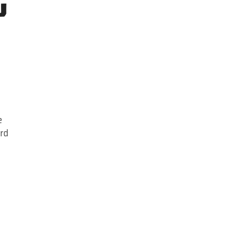
u
e
ard