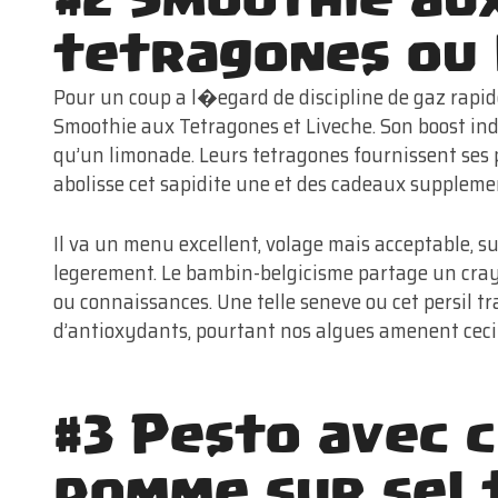
tetragones ou 
Pour un coup a l�egard de discipline de gaz rapi
Smoothie aux Tetragones et Liveche. Son boost indi
qu’un limonade. Leurs tetragones fournissent ses p
abolisse cet sapidite une et des cadeaux suppleme
Il va un menu excellent, volage mais acceptable, 
legerement. Le bambin-belgicisme partage un cra
ou connaissances. Une telle seneve ou cet persil tr
d’antioxydants, pourtant nos algues amenent ceci 
#3 Pesto avec 
pomme sur sel 