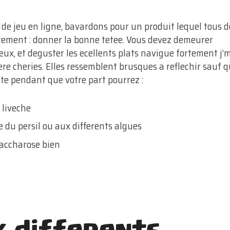
 de jeu en ligne, bavardons pour un produit lequel tous d
entement : donner la bonne tetee. Vous devez demeurer
eux, et deguster les ecellents plats navigue fortement j’
ere cheries. Elles ressemblent brusques a reflechir sauf 
te pendant que votre part pourrez :
 liveche
e du persil ou aux differents algues
accharose bien
x differents