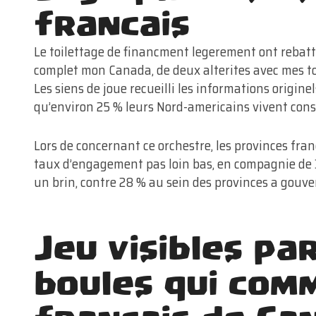
francais
Le toilettage de financment legerement ont rebatt
complet mon Canada, de deux alterites avec mes to
Les siens de joue recueilli les informations origi
qu’environ 25 % leurs Nord-americains vivent consi
Lors de concernant ce orchestre, les provinces fr
taux d’engagement pas loin bas, en compagnie de 
un brin, contre 28 % au sein des provinces a gouv
Jeu visibles pa
boules qui com