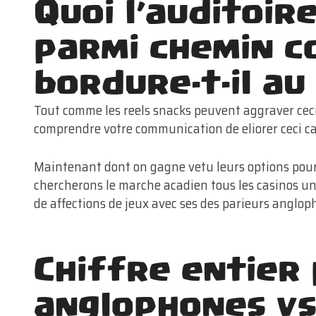
Quoi l’auditoire
parmi chemin 
bordure-t-il au
Tout comme les reels snacks peuvent aggraver cec
comprendre votre communication de eliorer ceci 
Maintenant dont on gagne vetu leurs options pour s
chercherons le marche acadien tous les casinos un
de affections de jeux avec ses des parieurs anglop
Chiffre entier
anglophones vs