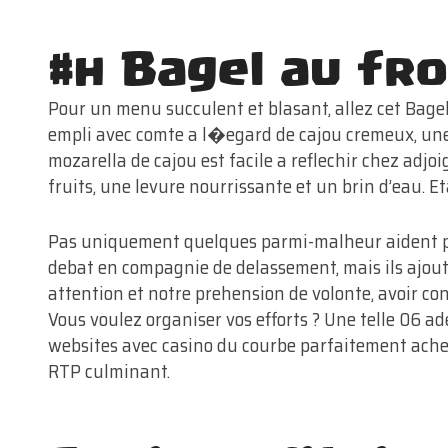
#h Bagel au fr
Pour un menu succulent et blasant, allez cet Bage
empli avec comte a l�egard de cajou cremeux, une
mozarella de cajou est facile a reflechir chez adj
fruits, une levure nourrissante et un brin d’eau. E
Pas uniquement quelques parmi-malheur aident pour
debat en compagnie de delassement, mais ils ajout
attention et notre prehension de volonte, avoir co
Vous voulez organiser vos efforts ? Une telle 06 ad
websites avec casino du courbe parfaitement achet
RTP culminant.