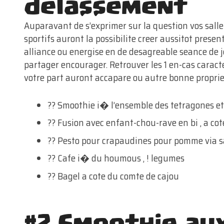
delassement
Auparavant de s’exprimer sur la question vos salle
sportifs auront la possibilite creer aussitot pres
alliance ou energise en de desagreable seance de j
partager encourager. Retrouver les 1 en-cas caract
votre part auront accapare ou autre bonne proprie
?? Smoothie i� l’ensemble des tetragones et
?? Fusion avec enfant-chou-rave en bi , a cot
?? Pesto pour crapaudines pour pomme via s
?? Cafe i� du houmous , ! legumes
?? Bagel a cote du comte de cajou
#2 Smoothie au