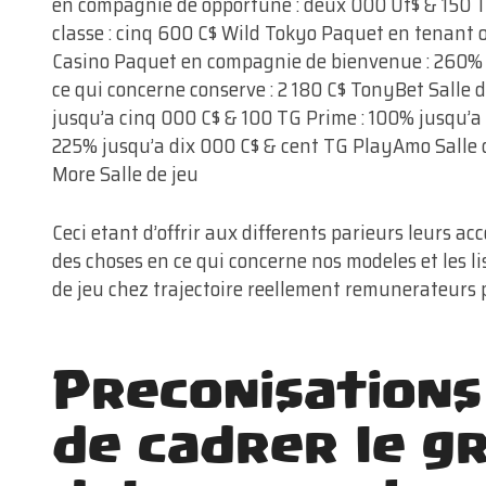
en compagnie de opportune : deux 000 Ut$ & 150 T
classe : cinq 600 C$ Wild Tokyo Paquet en tenant 
Casino Paquet en compagnie de bienvenue : 260% 
ce qui concerne conserve : 2 180 C$ TonyBet Salle 
jusqu’a cinq 000 C$ & 100 TG Prime : 100% jusqu’a
225% jusqu’a dix 000 C$ & cent TG PlayAmo Salle d
More Salle de jeu
Ceci etant d’offrir aux differents parieurs leurs 
des choses en ce qui concerne nos modeles et les l
de jeu chez trajectoire reellement remunerateurs
Preconisations
de cadrer le g