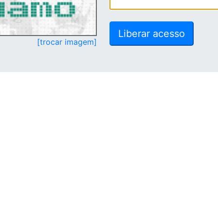
[trocar imagem]