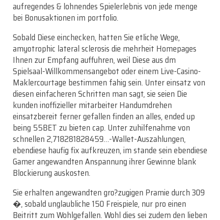
aufregendes & lohnendes Spielerlebnis von jede menge
bei Bonusaktionen im portfolio.
Sobald Diese einchecken, hatten Sie etliche Wege,
amyotrophic lateral sclerosis die mehrheit Homepages
Ihnen zur Empfang auffuhren, weil Diese aus dm
Spielsaal-Willkommensangebot oder einem Live-Casino-
Maklercourtage bestimmen fahig sein. Unter einsatz von
diesen einfacheren Schritten man sagt, sie seien Die
kunden inoffizieller mitarbeiter Handumdrehen
einsatzbereit ferner gefallen finden an alles, ended up
being 55BET zu bieten cap. Unter zuhilfenahme von
schnellen 2,718281828459…-Wallet-Auszahlungen,
ebendiese haufig fix aufkreuzen, im stande sein ebendiese
Gamer angewandten Anspannung ihrer Gewinne blank
Blockierung auskosten.
Sie erhalten angewandten gro?zugigen Pramie durch 309
�, sobald unglaubliche 150 Freispiele, nur pro einen
Beitritt zum Wohlgefallen. Wohl dies sei zudem den lieben