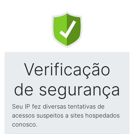
Verificação
de segurança
Seu IP fez diversas tentativas de
acessos suspeitos a sites hospedados
conosco.